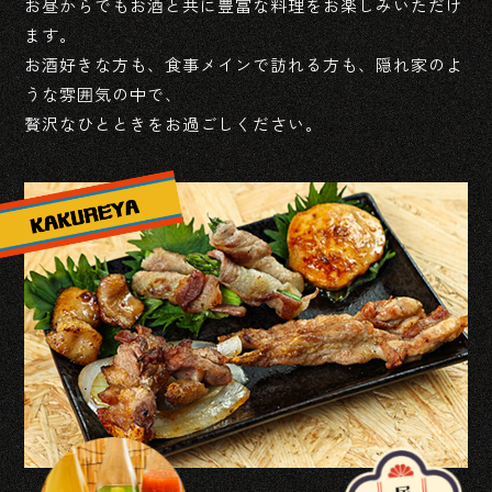
お昼からでもお酒と共に豊富な料理をお楽しみいただけ
ます。
お酒好きな方も、食事メインで訪れる方も、隠れ家のよ
うな雰囲気の中で、
贅沢なひとときをお過ごしください。