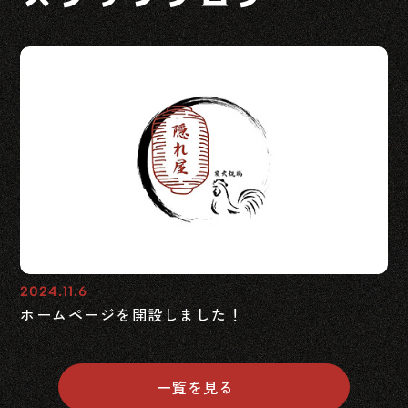
2024.11.6
ホームページを開設しました！
一覧を見る