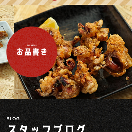
BLOG
スタッフブログ