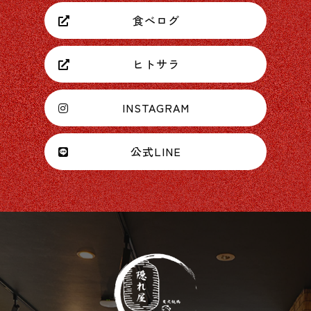
食べログ
ヒトサラ
INSTAGRAM
公式LINE