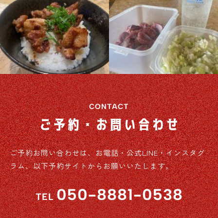
CONTACT
ご予約・お問い合わせ
ご予約お問い合わせは、お電話・公式LINE・インスタグ
ラム、以下予約サイトからお願いいたします。
050-8881-0538
TEL