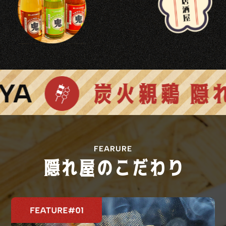
FEARURE
隠れ屋のこだわり