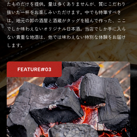
たものだけを提供。量は多くありませんが、質にこだわり
抜いた一杯をお楽しみいただけます。中でも特筆すべき
は、地元の卸の酒屋と酒蔵がタッグを組んで作った、ここ
でしか味わえないオリジナル日本酒。当店でしか手に入ら
ない貴重な地酒は、他では味わえない特別な体験をお届け
します。