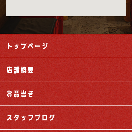
トップページ
店舗概要
お品書き
スタッフブログ