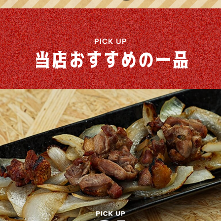
PICK UP
当店おすすめの一品