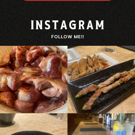
INSTAGRAM
FOLLOW ME!!